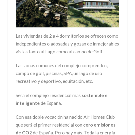
Las viviendas de 2 a 4 dormitorios se ofrecen como
independientes o adosadas y gozan de inmejorables
vistas tanto al Lago como al campo de Golf.
Las zonas comunes del complejo comprenden,
campo de golf, piscinas, SPA, un lago de uso
recreativo y deportivo, equitación, etc.
Será el complejo residencial más
sostenible e
inteligente
de España.
Con esa doble vocación ha nacido Air Homes Club
que será el primer residencial con
cero emisiones
de CO2
de España. Pero hay más. Toda la energía