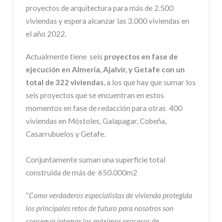
proyectos de arquitectura para más de 2.500
viviendas y espera alcanzar las 3.000 viviendas en
el año 2022.
Actualmente tiene
seis
proyectos en fase de
ejecución en Almería, Ajalvir, y Getafe con un
total de 322 viviendas
, a los que hay que sumar los
seis proyectos que se encuentran en estos
momentos en fase de redacción para otras 400
viviendas en Móstoles, Galapagar, Cobeña,
Casarrubuelos y Getafe.
Conjuntamente suman una superficie total
construida de más de 650.000m2
“
Como verdaderos especialistas de vivienda protegida
los principales retos de futuro para nosotros son
conseguir integrar los máximos procesos de