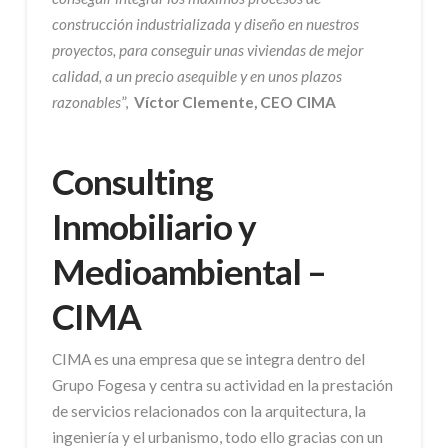
construcción industrializada y diseño en nuestros
proyectos, para conseguir unas viviendas de mejor
calidad, a un precio asequible y en unos plazos
razonables
”,
Víctor Clemente, CEO CIMA
Consulting
Inmobiliario y
Medioambiental –
CIMA
CIMA es una empresa que se integra dentro del
Grupo Fogesa y centra su actividad en la prestación
de servicios relacionados con la arquitectura, la
ingeniería y el urbanismo, todo ello gracias con un