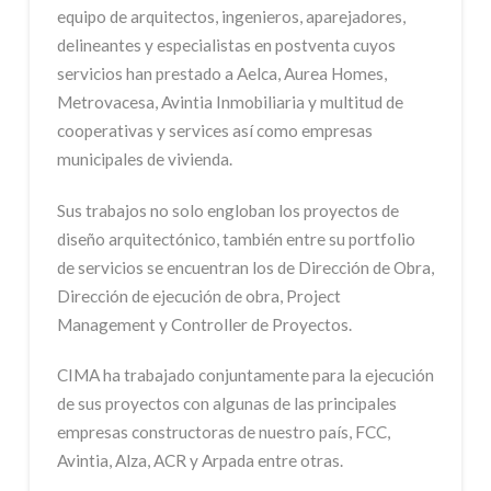
equipo de arquitectos, ingenieros, aparejadores,
delineantes y especialistas en postventa cuyos
servicios han prestado a Aelca, Aurea Homes,
Metrovacesa, Avintia Inmobiliaria y multitud de
cooperativas y services así como empresas
municipales de vivienda.
Sus trabajos no solo engloban los proyectos de
diseño arquitectónico, también entre su portfolio
de servicios se encuentran los de Dirección de Obra,
Dirección de ejecución de obra, Project
Management y Controller de Proyectos.
CIMA ha trabajado conjuntamente para la ejecución
de sus proyectos con algunas de las principales
empresas constructoras de nuestro país, FCC,
Avintia, Alza, ACR y Arpada entre otras.