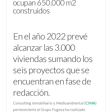
ocupan 650.000 m2
construidos
En el año 2022 prevé
alcanzar las 3.000
viviendas sumando los
seis proyectos que se
encuentran en fase de
redacción.
Consulting Inmobiliario y Medioambiental (
CIMA
)
perteneciente al Grupo Fogesa ha realizado