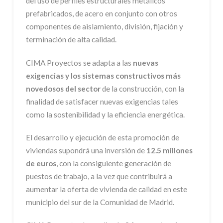
del uso de perfiles estructurales metálicos
prefabricados, de acero en conjunto con otros
componentes de aislamiento, división, fijación y
terminación de alta calidad.
CIMA Proyectos se adapta a las
nuevas
exigencias y los sistemas constructivos más
novedosos del sector
de la construcción, con la
finalidad de satisfacer nuevas exigencias tales
como la sostenibilidad y la eficiencia energética.
El desarrollo y ejecución de esta promoción de
viviendas supondrá una inversión de
12.5 millones
de euros
, con la consiguiente generación de
puestos de trabajo, a la vez que contribuirá a
aumentar la oferta de vivienda de calidad en este
municipio del sur de la Comunidad de Madrid.