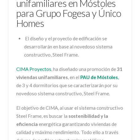
unifamiliares en Móstoles
para Grupo Fogesa y Único
Homes
El diseño y el proyecto de edificación se
desarrollarán en base al novedoso sistema
constructivo, Steel Frame.
CIMA Proyectos
, ha diseñado una promoción de
31
viviendas unifamiliares
, en el
PAU de Móstoles
,
de 3 y 4 dormitorios que se caracterizarán por su
novedoso sistema constructivo, Steel Frame.
El objetivo de CIMA, al usar el sistema constructivo
Steel Frame, es buscar la
sostenibilidad y la
eficiencia
energética garantizando viviendas de
calidad y máximo rendimiento. Todo ello a través