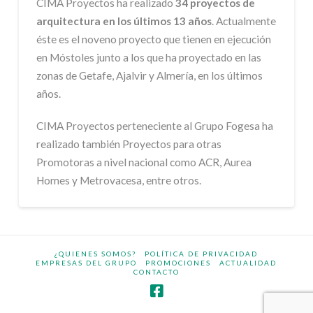
CIMA Proyectos ha realizado
34 proyectos de
arquitectura en los últimos 13 años
. Actualmente
éste es el noveno proyecto que tienen en ejecución
en Móstoles junto a los que ha proyectado en las
zonas de Getafe, Ajalvir y Almería, en los últimos
años.
CIMA Proyectos perteneciente al Grupo Fogesa ha
realizado también Proyectos para otras
Promotoras a nivel nacional como ACR, Aurea
Homes y Metrovacesa, entre otros.
¿QUIENES SOMOS?
POLÍTICA DE PRIVACIDAD
EMPRESAS DEL GRUPO
PROMOCIONES
ACTUALIDAD
CONTACTO