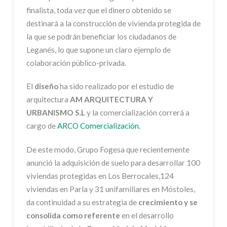
finalista, toda vez que el dinero obtenido se
destinará a la construcción de vivienda protegida de
la que se podrán beneficiar los ciudadanos de
Leganés, lo que supone un claro ejemplo de
colaboración público-privada.
El
diseño
ha sido realizado por el estudio de
arquitectura
AM ARQUITECTURA Y
URBANISMO S.L
y la comercialización correrá a
cargo de
ARCO Comercialización.
De este modo, Grupo Fogesa que recientemente
anunció la adquisición de suelo para desarrollar 100
viviendas protegidas en Los Berrocales,124
viviendas en Parla y 31 unifamiliares en Móstoles,
da continuidad a su estrategia de
crecimiento y se
consolida como referente
en el desarrollo