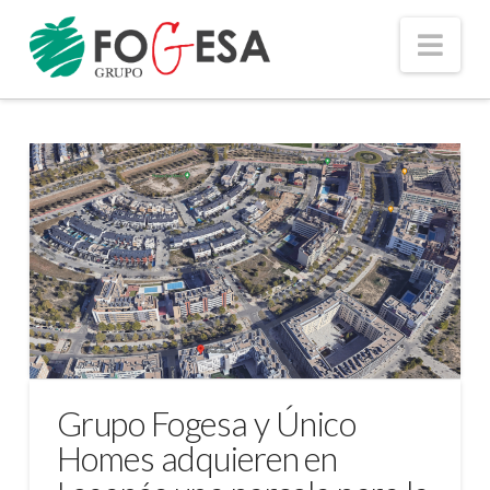
Nav
Grupo Fogesa y Único
Homes adquieren en