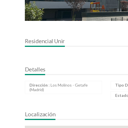
Residencial Unir
Detalles
Dirección
: Los Molinos - Getafe
Tipo D
(Madrid)
Estad
Localización