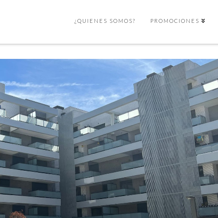
¿QUIENES SOMOS?
PROMOCIONES