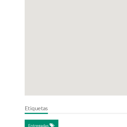
Etiquetas
Entregadas